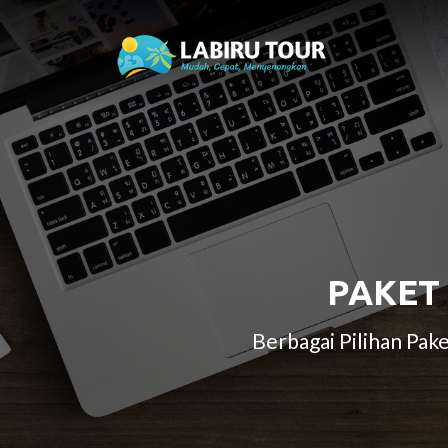
PAKET
Berbagai Pilihan Pa