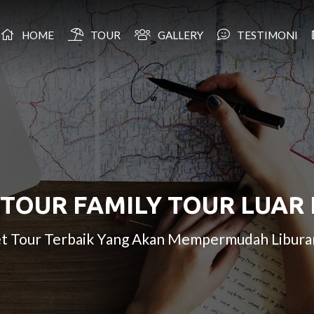
HOME
TOUR
GALLERY
TESTIMONI
 TOUR FAMILY TOUR LUAR 
ket Tour Terbaik Yang Akan Mempermudah Liburan