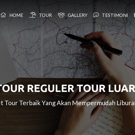
HOME
TOUR
GALLERY
TESTIMONI
TOUR REGULER TOUR LUAR
ket Tour Terbaik Yang Akan Mempermudah Liburan