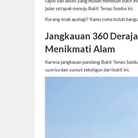
capai dan akses yang mudah membuat bukit ini 
jalan setapak menuju Bukit Tenao Sumba ini.
Kurang enak apalagi? Kamu cuma butuh bangu
Jangkauan 360 Deraja
Menikmati Alam
Karena jangkauan pandang Bukit Tenao Sumba i
sunrise
dan
sunset
sekaligus dari bukit ini.