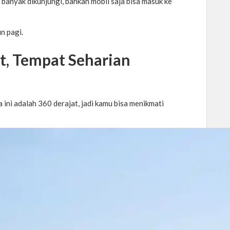
banyak dikunjungi, bahkan mobil saja bisa masuk ke
n pagi.
t, Tempat Seharian
ni adalah 360 derajat, jadi kamu bisa menikmati