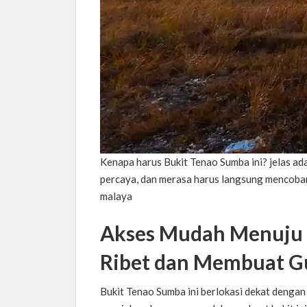
Kenapa harus Bukit Tenao Sumba ini? jelas a
percaya, dan merasa harus langsung mencoban
malaya
Akses Mudah Menuju 
Ribet dan Membuat 
Bukit Tenao Sumba ini berlokasi dekat dengan 