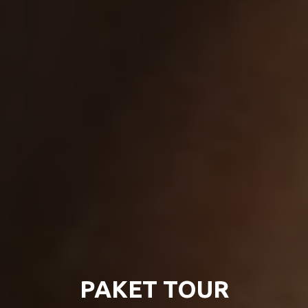
PAKET TOUR