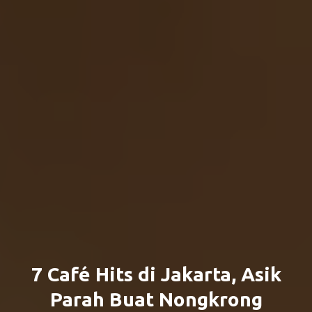
7 Café Hits di Jakarta, Asik
Parah Buat Nongkrong