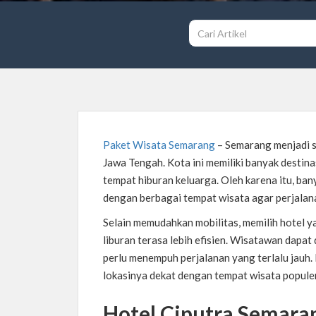
Paket Wisata Semarang
– Semarang menjadi sa
Jawa Tengah. Kota ini memiliki banyak destinas
tempat hiburan keluarga. Oleh karena itu, ba
dengan berbagai tempat wisata agar perjalanan
Selain memudahkan mobilitas, memilih hotel y
liburan terasa lebih efisien. Wisatawan dapa
perlu menempuh perjalanan yang terlalu jauh.
lokasinya dekat dengan tempat wisata populer
Hotel Ciputra Semara