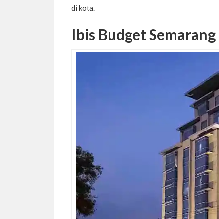
di kota.
Ibis Budget Semarang