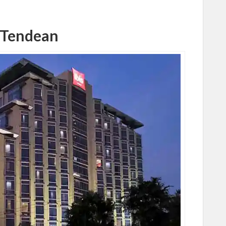
 Tendean