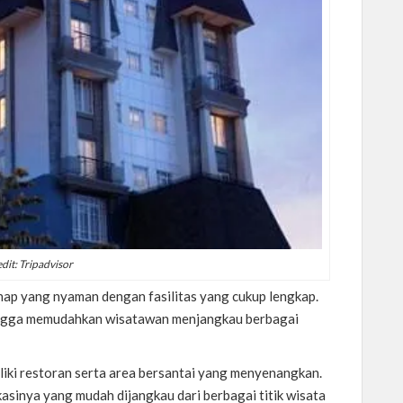
dit: Tripadvisor
p yang nyaman dengan fasilitas yang cukup lengkap.
hingga memudahkan wisatawan menjangkau berbagai
iliki restoran serta area bersantai yang menyenangkan.
asinya yang mudah dijangkau dari berbagai titik wisata