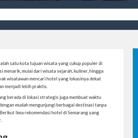
lah satu kota tujuan wisata yang cukup populer di
i menarik, mulai dari wisata sejarah, kuliner, hingga
nyak wisatawan mencari hotel yang lokasinya dekat
 menjadi lebih praktis.
ang berada di lokasi strategis juga membuat waktu
t dengan mudah mengunjungi berbagai destinasi tanpa
 Berikut lima rekomendasi hotel di Semarang yang
.
ng