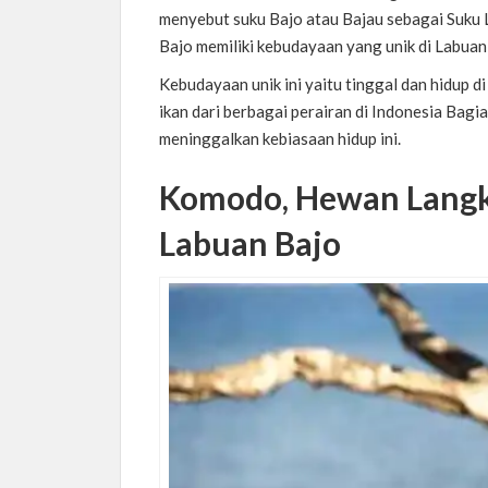
menyebut suku Bajo atau Bajau sebagai Suku 
Bajo memiliki kebudayaan yang unik di Labuan
Kebudayaan unik ini yaitu tinggal dan hidup 
ikan dari berbagai perairan di Indonesia Bagi
meninggalkan kebiasaan hidup ini.
Komodo, Hewan Langka
Labuan Bajo