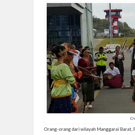
Cr
Orang-orang dari wilayah Manggarai Barat, 