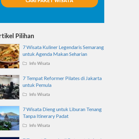
CARI PAKET WISATA
tikel Pilihan
7 Wisata Kuliner Legendaris Semarang
untuk Agenda Makan Seharian
Info Wisata
7 Tempat Reformer Pilates di Jakarta
untuk Pemula
Info Wisata
7 Wisata Dieng untuk Liburan Tenang
Tanpa Itinerary Padat
Info Wisata