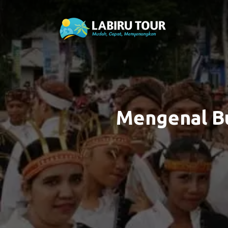
Mengenal Bu