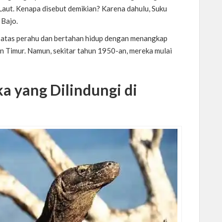
Laut. Kenapa disebut demikian? Karena dahulu, Suku
 Bajo.
di atas perahu dan bertahan hidup dengan menangkap
an Timur. Namun, sekitar tahun 1950-an, mereka mulai
 yang Dilindungi di