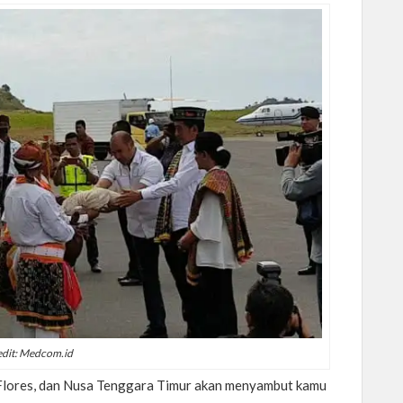
edit: Medcom.id
Flores, dan Nusa Tenggara Timur akan menyambut kamu