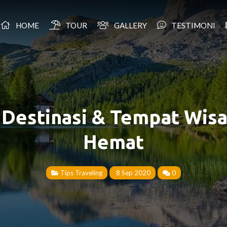
HOME
TOUR
GALLERY
TESTIMONI
 Destinasi & Tempat Wisa
Hemat
Tips Traveling
8 Sep 2020
0