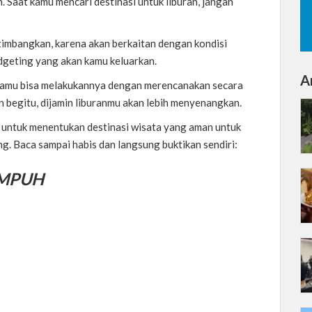
. Saat kamu mencari destinasi untuk liburan, jangan
rtimbangkan, karena akan berkaitan dengan kondisi
dgeting yang akan kamu keluarkan.
Ar
 kamu bisa melakukannya dengan merencanakan secara
begitu, dijamin liburanmu akan lebih menyenangkan.
, untuk menentukan destinasi wisata yang aman untuk
. Baca sampai habis dan langsung buktikan sendiri:
EMPUH