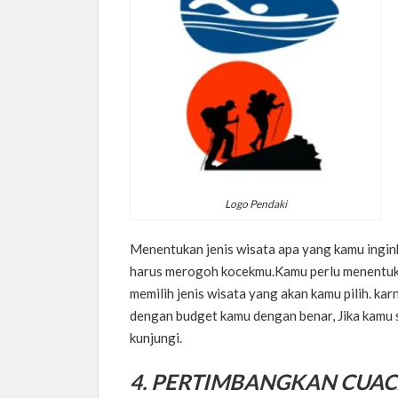
Logo Pendaki
Menentukan jenis wisata apa yang kamu ingin
harus merogoh kocekmu.Kamu perlu menentukan
memilih jenis wisata yang akan kamu pilih. ka
dengan budget kamu dengan benar, Jika kamu s
kunjungi.
4. PERTIMBANGKAN CUA