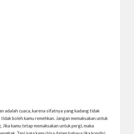
n adalah cuaca, karena sifatnya yang kadang tidak
 tidak boleh kamu remehkan. Jangan memaksakan untuk
g. Jika kamu tetap memaksakan untuk pergi, maka
ngkak. Tapi juga kamu bisa dalam bahaya jika kondisi