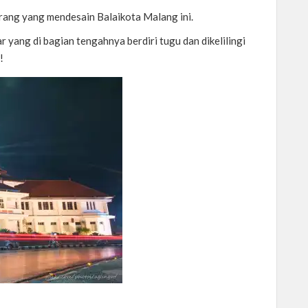
orang yang mendesain Balaikota Malang ini.
 yang di bagian tengahnya berdiri tugu dan dikelilingi
!