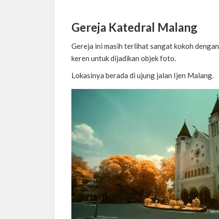
Gereja Katedral Malang
Gereja ini masih terlihat sangat kokoh denga
keren untuk dijadikan objek foto.
Lokasinya berada di ujung jalan Ijen Malang.