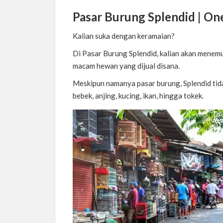
Pasar Burung Splendid |
One
Kalian suka dengan keramaian?
Di Pasar Burung Splendid, kalian akan menem
macam hewan yang dijual disana.
Meskipun namanya pasar burung, Splendid tida
bebek, anjing, kucing, ikan, hingga tokek.