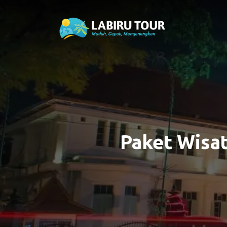
Paket Wisat