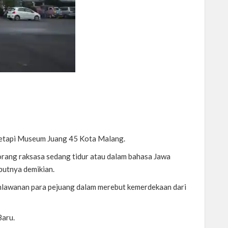
etapi Museum Juang 45 Kota Malang.
rang raksasa sedang tidur atau dalam bahasa Jawa
butnya demikian.
lawanan para pejuang dalam merebut kemerdekaan dari
Baru.