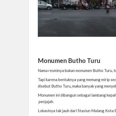
Monumen Butho Turu
Nama resminya bukan monumen Butho Turu, t
Tapi karena bentuknya yang memang mirip seo
disebut Butho Turu, maka banyak yang menye
Monumen ini dibangun sebagai lambang kepah
penjajah.
Lokasinya tak jauh dari Stasiun Malang Kota 