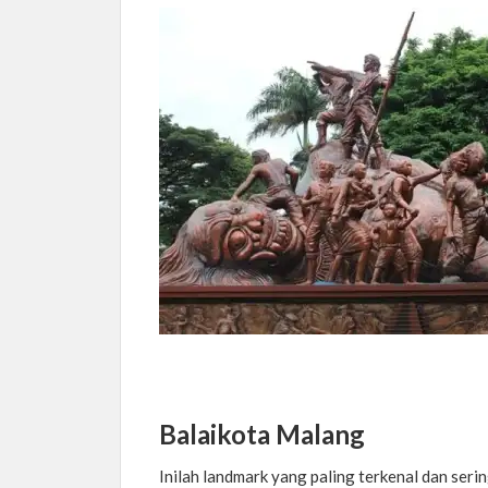
Balaikota Malang
Inilah landmark yang paling terkenal dan ser