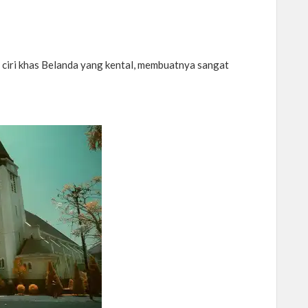
n ciri khas Belanda yang kental, membuatnya sangat