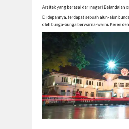
Arsitek yang berasal dari negeri Belandalah 
Di depannya, terdapat sebuah alun-alun bundar
oleh bunga-bunga berwarna-warni. Keren deh