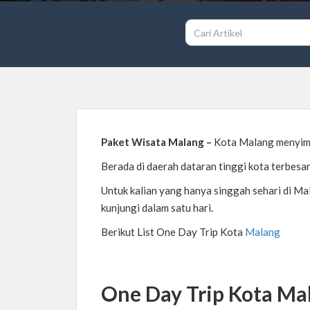
Paket Wisata Malang –
Kota Malang menyimpa
Berada di daerah dataran tinggi kota terbesar
Untuk kalian yang hanya singgah sehari di Ma
kunjungi dalam satu hari.
Berikut List One Day Trip Kota
Malang
One Day Trip Kota Ma