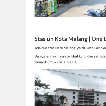
Stasiun Kota Malang |
One D
Ada dua stasiun di Malang, yaitu Kota Lama d
Bangunannya masih terlihat kuno dan asli bua
menarik untuk sosial media.