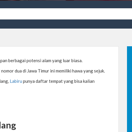
n berbagai potensi alam yang luar biasa.
 nomor dua di Jawa Timur ini memiliki hawa yang sejuk.
lang,
Labiru
punya daftar tempat yang bisa kalian
lang