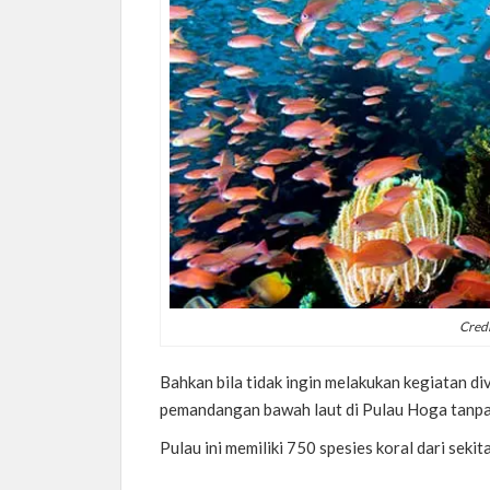
Credi
Bahkan bila tidak ingin melakukan kegiatan di
pemandangan bawah laut di Pulau Hoga tanpa 
Pulau ini memiliki 750 spesies koral dari seki