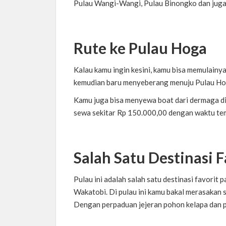
Pulau Wangi-Wangi, Pulau Binongko dan juga
Rute ke Pulau Hoga
Kalau kamu ingin kesini, kamu bisa memulainya
kemudian baru menyeberang menuju Pulau Ho
Kamu juga bisa menyewa boat dari dermaga d
sewa sekitar Rp 150.000,00 dengan waktu tem
Salah Satu Destinasi F
Pulau ini adalah salah satu destinasi favorit
Wakatobi. Di pulau ini kamu bakal merasakan 
Dengan perpaduan jejeran pohon kelapa dan p