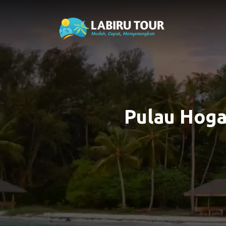
Pulau Hoga