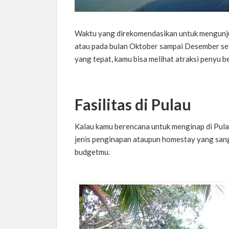
Waktu yang direkomendasikan untuk mengunjun
atau pada bulan Oktober sampai Desember se
yang tepat, kamu bisa melihat atraksi penyu be
Fasilitas di Pulau
Kalau kamu berencana untuk menginap di Pulau
jenis penginapan ataupun homestay yang san
budgetmu.