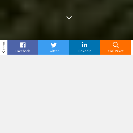
SHARE
Facebook
Twitter
Linkedin
Cari Paket
Cari
Wisata 24 Jam di Magelang –
Banyak yang
bilang Magelang membosankan, tidak bisa
menyenangkan untuk liburan, seperti tetangga