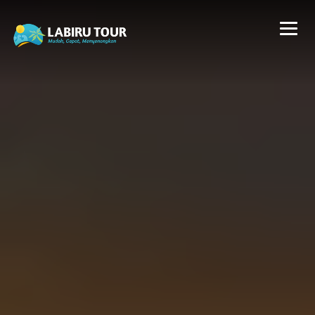
Toggl
navig