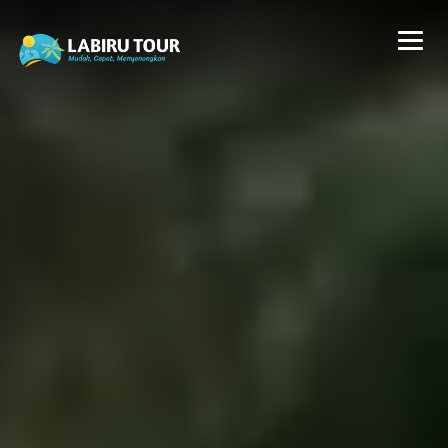
Toggl
navig