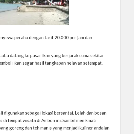
enyewa perahu dengan tarif 20.000 per jam dan
, coba datang ke pasar ikan yang berjarak cuma sekitar
membeli ikan segar hasil tangkapan nelayan setempat.
li digunakan sebagai lokasi bersantai. Lelah dan bosan
s di tempat wisata di Ambon ini. Sambil menikmati
ang goreng dan teh manis yang menjadi kuliner andalan