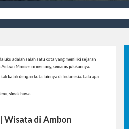
aluku adalah salah satu kota yang memiliki sejarah
an Ambon Manise ini memang semanis julukannya.
k kalah dengan kota lainnya di Indonesia. Lalu apa
ukmu, simak bawa
| Wisata di Ambon