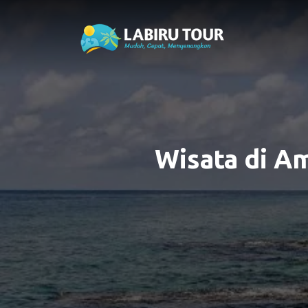
Wisata di A