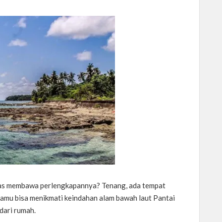
las membawa perlengkapannya? Tenang, ada tempat
 Kamu bisa menikmati keindahan alam bawah laut Pantai
dari rumah.