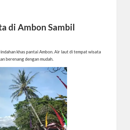
ta di Ambon Sambil
ndahan khas pantai Ambon. Air laut di tempat wisata
 ikan berenang dengan mudah.