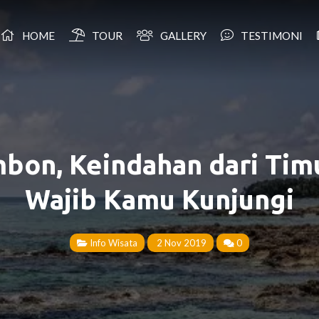
HOME
TOUR
GALLERY
TESTIMONI
mbon, Keindahan dari Timu
Wajib Kamu Kunjungi
Info Wisata
2 Nov 2019
0