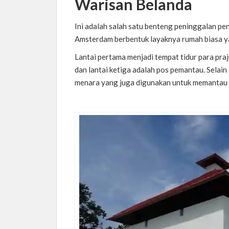
Warisan Belanda
Ini adalah salah satu benteng peninggalan pe
Amsterdam berbentuk layaknya rumah biasa yang
Lantai pertama menjadi tempat tidur para pra
dan lantai ketiga adalah pos pemantau. Selain
menara yang juga digunakan untuk memantau 