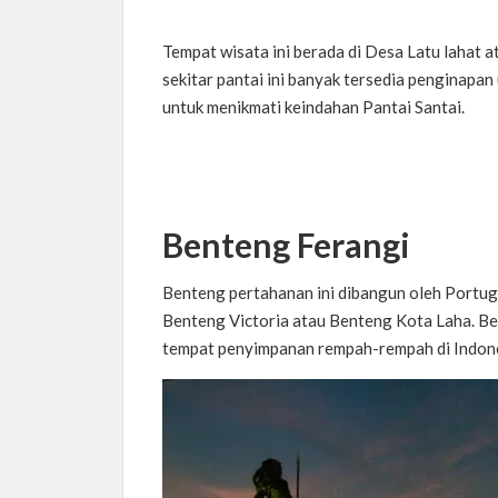
Tempat wisata ini berada di Desa Latu lahat a
sekitar pantai ini banyak tersedia penginapa
untuk menikmati keindahan Pantai Santai.
Benteng Ferangi
Benteng pertahanan ini dibangun oleh Portugi
Benteng Victoria atau Benteng Kota Laha. Be
tempat penyimpanan rempah-rempah di Indone