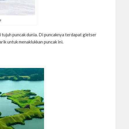
a
 tujuh puncak dunia. Di puncaknya terdapat gletser
arik untuk menaklukkan puncak ini.