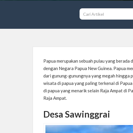
Papua merupakan sebuah pulau yang berada di
dengan Negara Papua New Guinea. Papua memi
dari gunung-gunungnya yang megah hingga p
wisata di papua yang paling terkenal di Papu
di papua yang menarik selain Raja Ampat di Pa
Raja Ampat.
Desa Sawinggrai