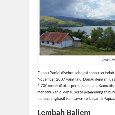
Danau Pa
Danau Paniai disebut sebagai danau terindah
November 2007 yang lalu. Danau dengan luas 
1.700 meter di atas permukaan laut. Kamu bis
mencari ikan di danau serta pemandangan bur
danau penghasil ikan tawar terbesar di Papua.
Lembah Baliem