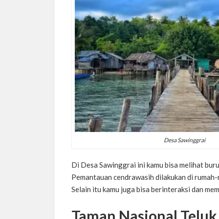
Desa Sawinggrai
Di Desa Sawinggrai ini kamu bisa melihat buru
Pemantauan cendrawasih dilakukan di rumah-r
Selain itu kamu juga bisa berinteraksi dan me
Taman Nasional Teluk