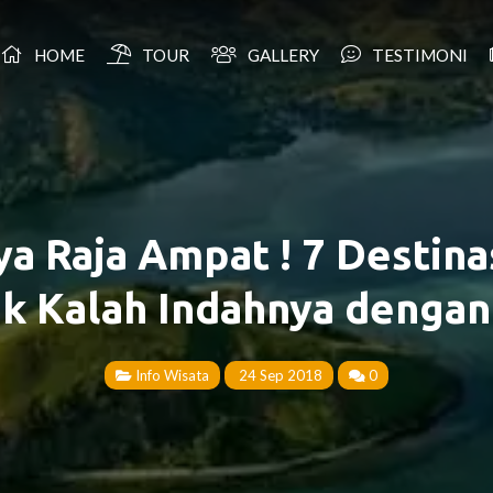
HOME
TOUR
GALLERY
TESTIMONI
a Raja Ampat ! 7 Destinas
ak Kalah Indahnya denga
Info Wisata
24 Sep 2018
0