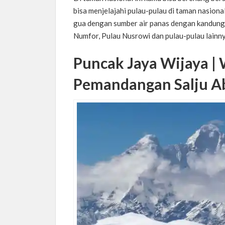
bisa menjelajahi pulau-pulau di taman nasiona
gua dengan sumber air panas dengan kandunga
Numfor, Pulau Nusrowi dan pulau-pulau lainny
Puncak Jaya Wijaya | 
Pemandangan Salju A