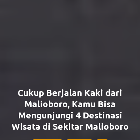
Cukup Berjalan Kaki dari
Malioboro, Kamu Bisa
Mengunjungi 4 Destinasi
Wisata di Sekitar Malioboro