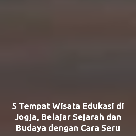
5 Tempat Wisata Edukasi di
Jogja, Belajar Sejarah dan
Budaya dengan Cara Seru