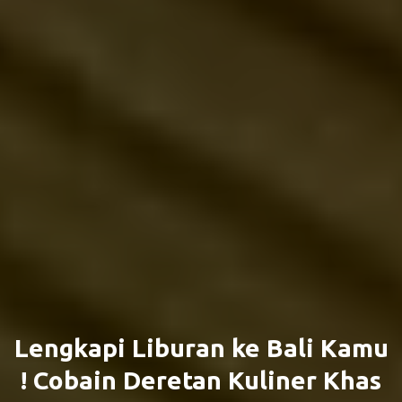
Lengkapi Liburan ke Bali Kamu
! Cobain Deretan Kuliner Khas