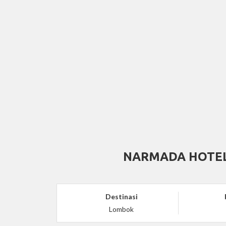
NARMADA HOTEL
Destinasi
Lombok