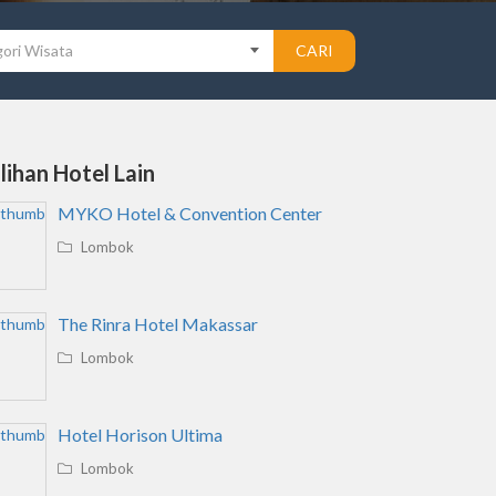
ori Wisata
CARI
ilihan Hotel Lain
MYKO Hotel & Convention Center
Lombok
The Rinra Hotel Makassar
Lombok
Hotel Horison Ultima
Lombok