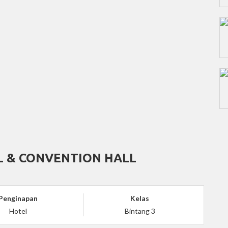
 & CONVENTION HALL
Penginapan
Kelas
Hotel
Bintang 3