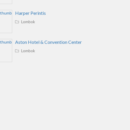
Harper Perintis
Lombok
Aston Hotel & Convention Center
Lombok