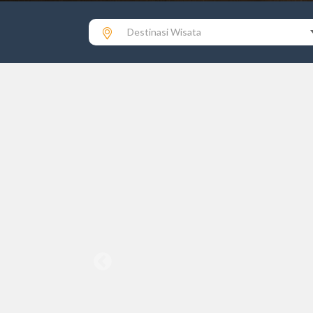
Destinasi Wisata