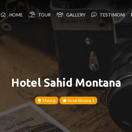
HOME
TOUR
GALLERY
TESTIMONI
Hotel Sahid Montana
Malang
Hotel Bintang 3