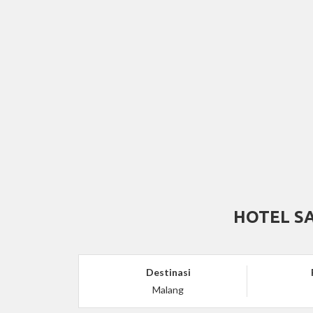
HOTEL S
Destinasi
Malang