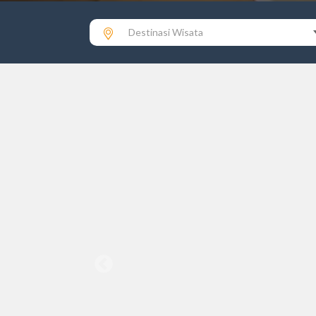
Destinasi Wisata