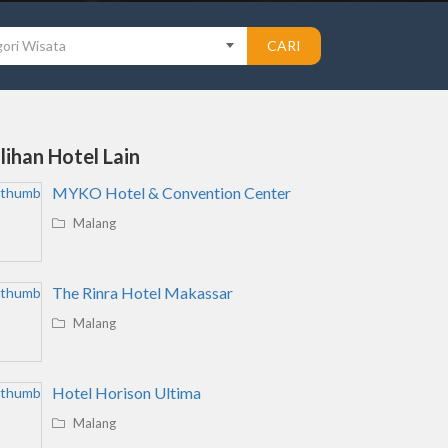
ori Wisata
CARI
ilihan Hotel Lain
MYKO Hotel & Convention Center
Malang
The Rinra Hotel Makassar
Malang
Hotel Horison Ultima
Malang