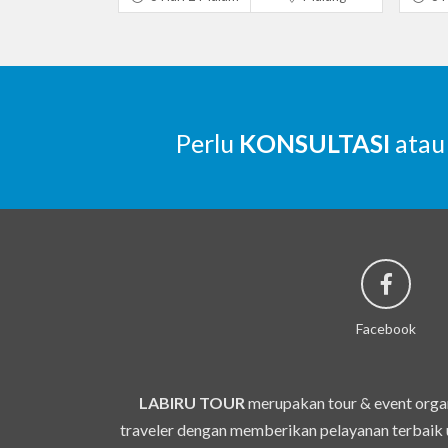
Perlu
KONSULTASI
atau
Facebook
LABIRU TOUR
merupakan tour & event organ
traveler dengan memberikan pelayanan terbaik u