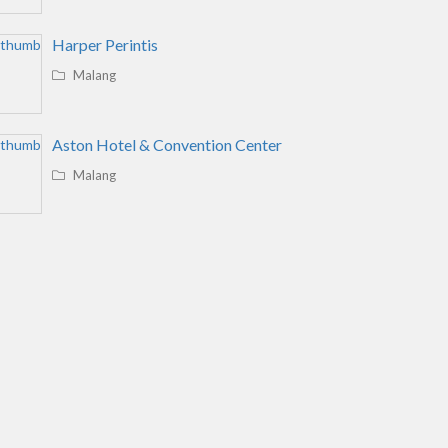
Harper Perintis
Malang
Aston Hotel & Convention Center
Malang