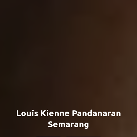
Louis Kienne Pandanaran
Semarang