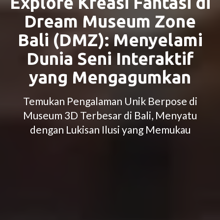
Explore Kreasi Fantasi di
Dream Museum Zone
Bali (DMZ): Menyelami
Dunia Seni Interaktif
yang Mengagumkan
Temukan Pengalaman Unik Berpose di
Museum 3D Terbesar di Bali, Menyatu
dengan Lukisan Ilusi yang Memukau