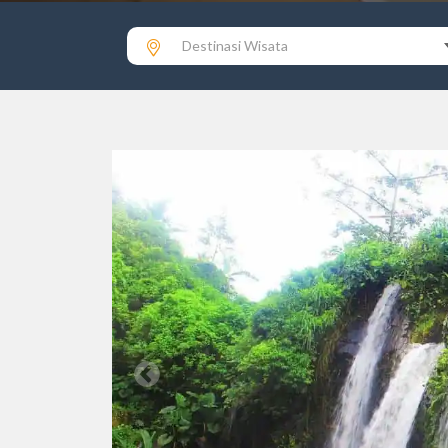
Destinasi Wisata