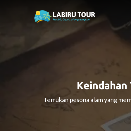
Keindahan 
Temukan pesona alam yang memuk