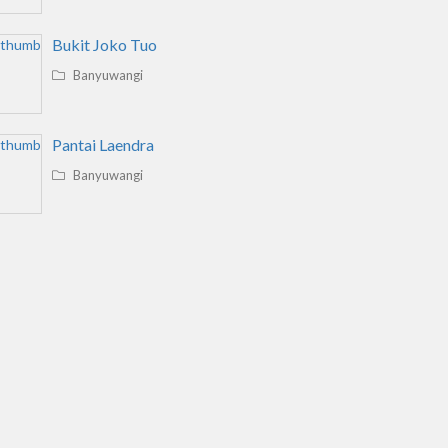
Bukit Joko Tuo
Banyuwangi
Pantai Laendra
Banyuwangi