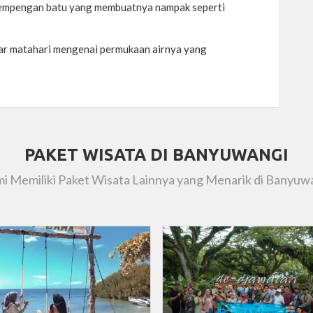
 lempengan batu yang membuatnya nampak seperti
inar matahari mengenai permukaan airnya yang
PAKET WISATA DI BANYUWANGI
i Memiliki Paket Wisata Lainnya yang Menarik di Banyuw