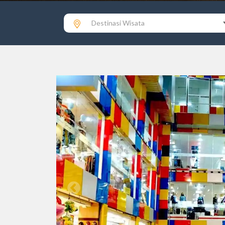
Destinasi Wisata