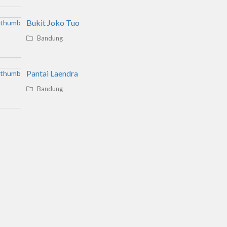
Bukit Joko Tuo
Bandung
Pantai Laendra
Bandung