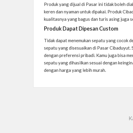
Produk yang dijual di Pasar ini tidak boleh di
keren dan nyaman untuk dipakai. Produk Ciba
kualitasnya yang bagus dan turis asing juga s
Produk Dapat Dipesan Custom
Tidak dapat menemukan sepatu yang cocok de
sepatu yang disesuaikan di Pasar Cibaduyut. 
dengan preferensi pribadi. Kamu juga bisa me
sepatu yang dihasilkan sesuai dengan keingi
dengan harga yang lebih murah.
K