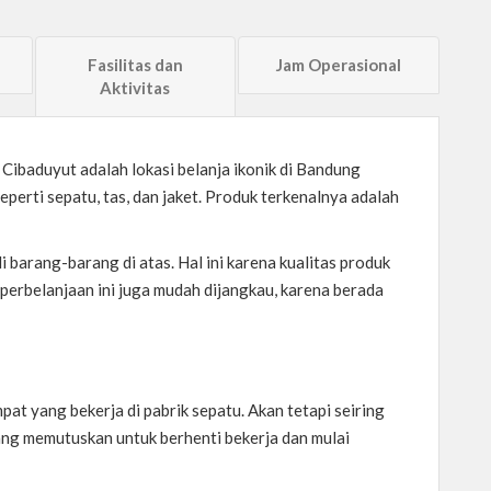
Fasilitas dan
Jam Operasional
Aktivitas
 Cibaduyut adalah lokasi belanja ikonik di Bandung
perti sepatu, tas, dan jaket. Produk terkenalnya adalah
 barang-barang di atas. Hal ini karena kualitas produk
t perbelanjaan ini juga mudah dijangkau, karena berada
pat yang bekerja di pabrik sepatu. Akan tetapi seiring
ang memutuskan untuk berhenti bekerja dan mulai