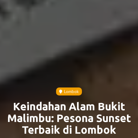
Lombok
Keindahan Alam Bukit
Malimbu: Pesona Sunset
Terbaik di Lombok