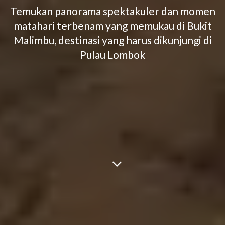
Temukan panorama spektakuler dan momen
matahari terbenam yang memukau di Bukit
Malimbu, destinasi yang harus dikunjungi di
Pulau Lombok