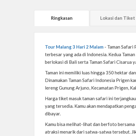
Ringkasan
Lokasi dan Tiket
Tour Malang 3 Hari 2 Malam
- Taman Safari 
terbesar yang ada di Indonesia. Kedua Taman 
berlokasi di Bali serta Taman Safari Cisarua y
Taman ini memiliki luas hingga 350 hektar dan
Dinamakan Taman Safari Indonesia Prigen kar
lereng Gunung Arjuno, Kecamatan Prigen, Ka
Harga tiket masuk taman safari ini terjangk
yang tersedia. Kamu akan mendapatkan peng
dibayar.
Kamu bisa melihat-lihat dan berfoto bersama
atraksi menarik dari satwa-satwa tersebut. Jik