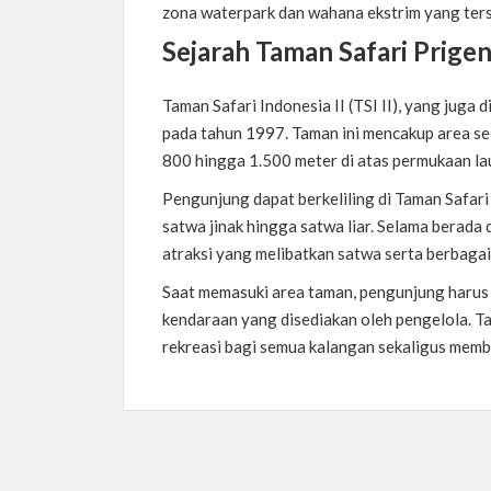
zona waterpark dan wahana ekstrim yang ters
Sejarah Taman Safari Prige
Taman Safari Indonesia II (TSI II), yang juga 
pada tahun 1997. Taman ini mencakup area se
800 hingga 1.500 meter di atas permukaan la
Pengunjung dapat berkeliling di Taman Safari
satwa jinak hingga satwa liar. Selama berada
atraksi yang melibatkan satwa serta berbagai
Saat memasuki area taman, pengunjung harus
kendaraan yang disediakan oleh pengelola. Ta
rekreasi bagi semua kalangan sekaligus mem