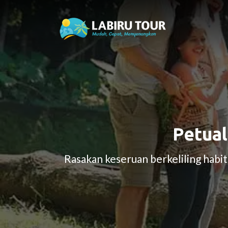
Petual
Rasakan keseruan berkeliling habit