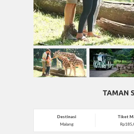
TAMAN S
Destinasi
Tiket M
Malang
Rp185,