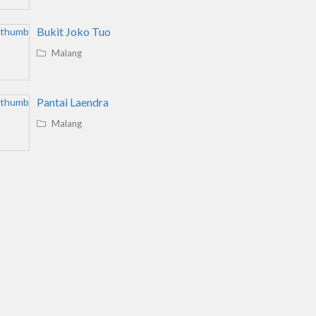
Bukit Joko Tuo
Malang
Pantai Laendra
Malang