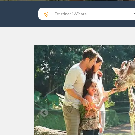
Destinasi Wisata