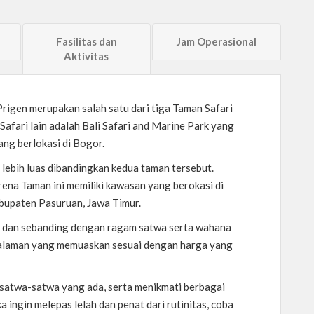
Fasilitas dan
Jam Operasional
Aktivitas
Prigen merupakan salah satu dari tiga Taman Safari
Safari lain adalah Bali Safari and Marine Park yang
ang berlokasi di Bogor.
 lebih luas dibandingkan kedua taman tersebut.
ena Taman ini memiliki kawasan yang berokasi di
bupaten Pasuruan, Jawa Timur.
au dan sebanding dengan ragam satwa serta wahana
alaman yang memuaskan sesuai dengan harga yang
 satwa-satwa yang ada, serta menikmati berbagai
a ingin melepas lelah dan penat dari rutinitas, coba