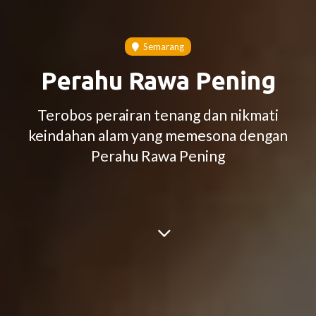
Semarang
Perahu Rawa Pening
Terobos perairan tenang dan nikmati
keindahan alam yang memesona dengan
Perahu Rawa Pening