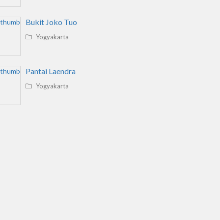
Bukit Joko Tuo
Yogyakarta
Pantai Laendra
Yogyakarta