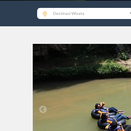
Destinasi Wisata