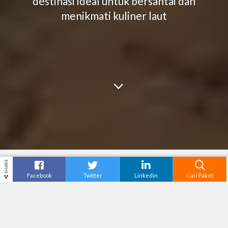
destinasi ideal untuk bersantai dan
menikmati kuliner laut
SHARE
Facebook
Twitter
Linkedin
Cari Paket