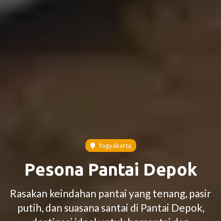
Yogyakarta
Pesona Pantai Depok
Rasakan keindahan pantai yang tenang, pasir
putih, dan suasana santai di Pantai Depok,