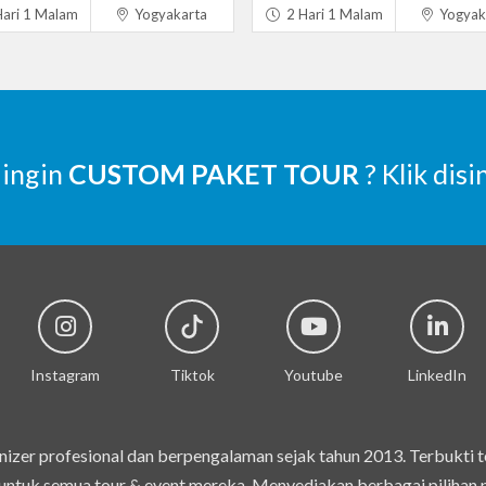
ari 1 Malam
Yogyakarta
2 Hari 1 Malam
Yogyak
 ingin
CUSTOM PAKET TOUR
? Klik disi
Instagram
Tiktok
Youtube
LinkedIn
izer profesional dan berpengalaman sejak tahun 2013. Terbukti 
ntuk semua tour & event mereka. Menyediakan berbagai pilihan pak