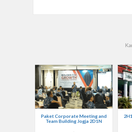
Kam
Paket Corporate Meeting and
2H1
Team Building Jogja 2D1N