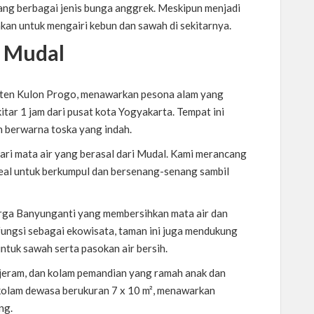
tang berbagai jenis bunga anggrek. Meskipun menjadi
nakan untuk mengairi kebun dan sawah di sekitarnya.
i Mudal
aten Kulon Progo, menawarkan pesona alam yang
tar 1 jam dari pusat kota Yogyakarta. Tempat ini
h berwarna toska yang indah.
i mata air yang berasal dari Mudal. Kami merancang
deal untuk berkumpul dan bersenang-senang sambil
arga Banyunganti yang membersihkan mata air dan
fungsi sebagai ekowisata, taman ini juga mendukung
ntuk sawah serta pasokan air bersih.
am-jeram, dan kolam pemandian yang ramah anak dan
 kolam dewasa berukuran 7 x 10 m², menawarkan
ng.