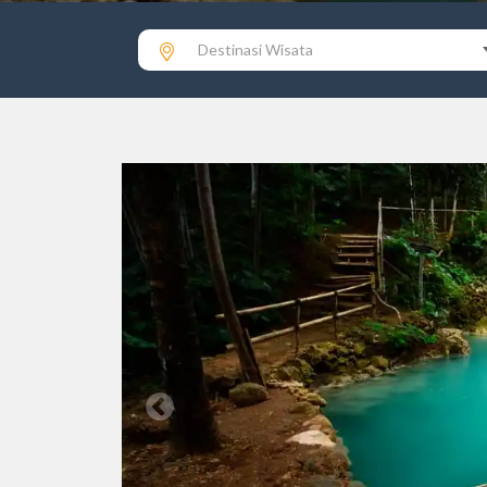
Destinasi Wisata