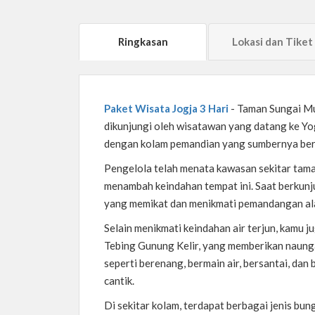
Ringkasan
Lokasi dan Tiket
Paket Wisata Jogja 3 Hari
- Taman Sungai Mu
dikunjungi oleh wisatawan yang datang ke Yo
dengan kolam pemandian yang sumbernya bera
Pengelola telah menata kawasan sekitar tama
menambah keindahan tempat ini. Saat berkunju
yang memikat dan menikmati pemandangan al
Selain menikmati keindahan air terjun, kamu j
Tebing Gunung Kelir, yang memberikan naunga
seperti berenang, bermain air, bersantai, dan
cantik.
Di sekitar kolam, terdapat berbagai jenis bu