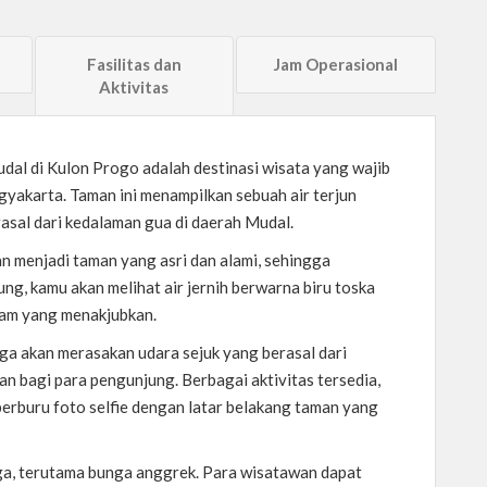
Fasilitas dan
Jam Operasional
Aktivitas
dal di Kulon Progo adalah destinasi wisata yang wajib
gyakarta. Taman ini menampilkan sebuah air terjun
sal dari kedalaman gua di daerah Mudal.
n menjadi taman yang asri dan alami, sehingga
ng, kamu akan melihat air jernih berwarna biru toska
am yang menakjubkan.
uga akan merasakan udara sejuk yang berasal dari
n bagi para pengunjung. Berbagai aktivitas tersedia,
 berburu foto selfie dengan latar belakang taman yang
nga, terutama bunga anggrek. Para wisatawan dapat