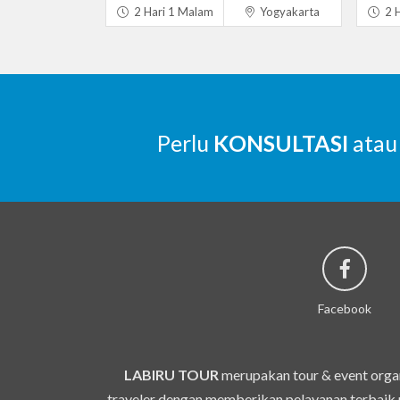
2 Hari 1 Malam
Yogyakarta
2 H
Perlu
KONSULTASI
atau
Facebook
LABIRU TOUR
merupakan tour & event organ
traveler dengan memberikan pelayanan terbaik u