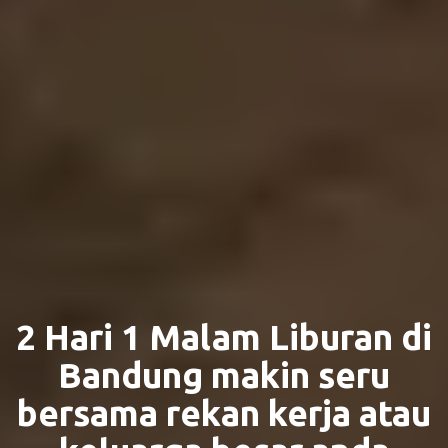
2 Hari 1 Malam Liburan di
Bandung makin seru
bersama rekan kerja atau