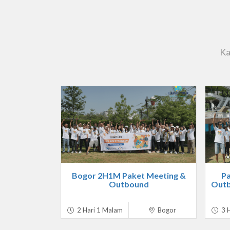
Ka
Bogor 2H1M Paket Meeting &
Pa
Outbound
Outb
2 Hari 1 Malam
Bogor
3 H