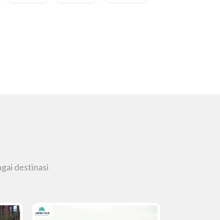
gai destinasi