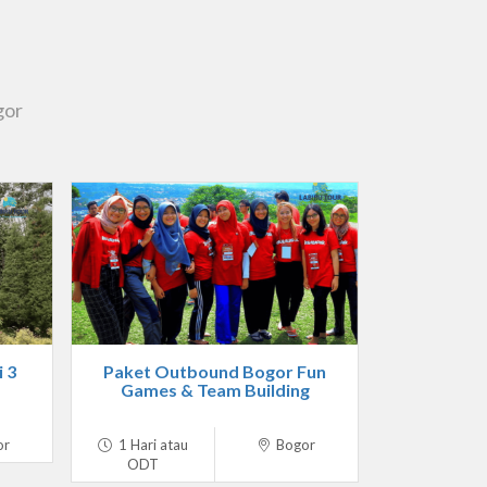
gor
 3
Paket Outbound Bogor Fun
Games & Team Building
or
1 Hari atau
Bogor
ODT