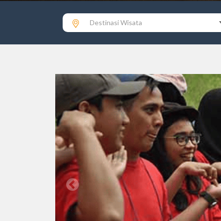
Destinasi Wisata