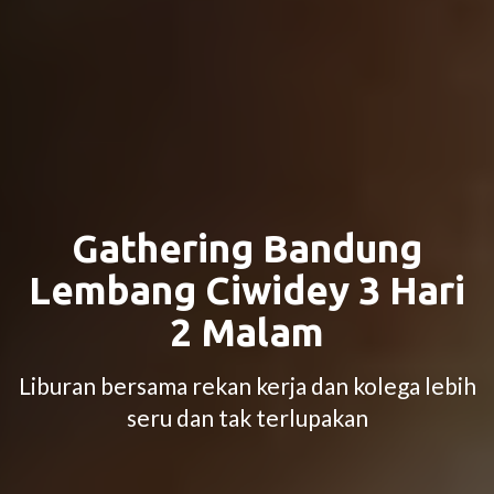
Gathering Bandung
Lembang Ciwidey 3 Hari
2 Malam
Liburan bersama rekan kerja dan kolega lebih
seru dan tak terlupakan