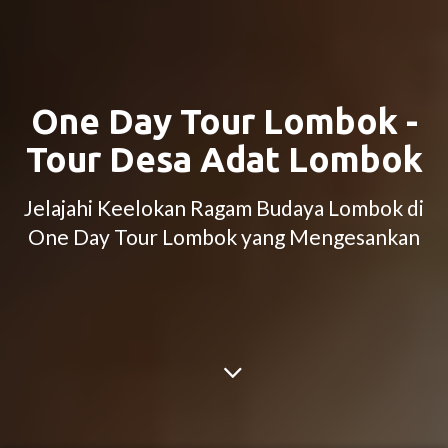
One Day Tour Lombok -
Tour Desa Adat Lombok
Jelajahi Keelokan Ragam Budaya Lombok di
One Day Tour Lombok yang Mengesankan