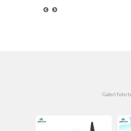
Galeri foto 