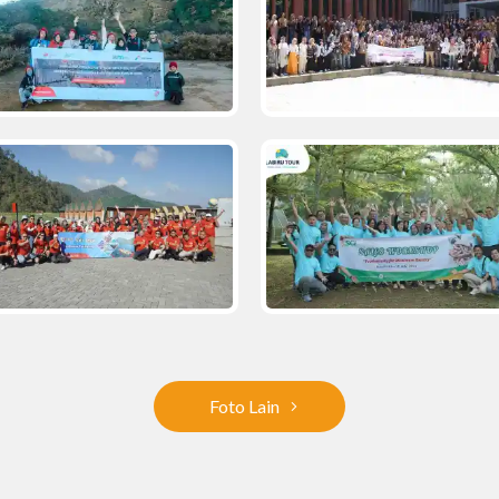
Foto Lain