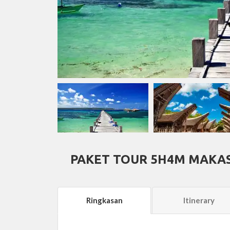
PAKET TOUR 5H4M MAKAS
Ringkasan
Itinerary