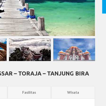
SAR – TORAJA – TANJUNG BIRA
Fasilitas
Wisata