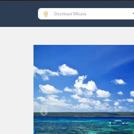
Destinasi Wisata