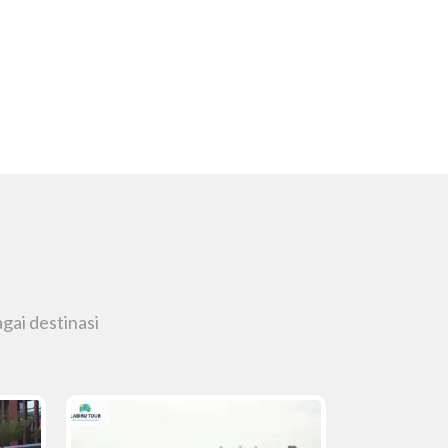
gai destinasi