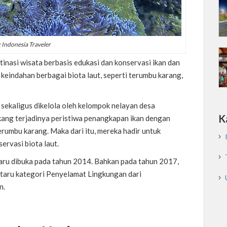
: Indonesia Traveler
nasi wisata berbasis edukasi dan konservasi ikan dan
keindahan berbagai biota laut, seperti terumbu karang,
 sekaligus dikelola oleh kelompok nelayan desa
K
kang terjadinya peristiwa penangkapan ikan dengan
rumbu karang. Maka dari itu, mereka hadir untuk
ervasi biota laut.
aru dibuka pada tahun 2014. Bahkan pada tahun 2017,
taru kategori Penyelamat Lingkungan dari
n.