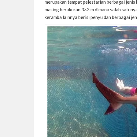
merupakan tempat pelestarian berbagai jenis b
masing berukuran 3×3 m dimana salah satunya
keramba lainnya berisi penyu dan berbagai jen