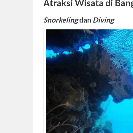
Atraksi Wisata di Ba
Snorkeling
dan
Diving