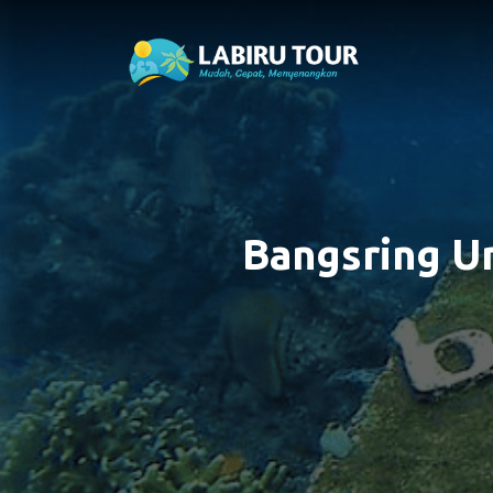
Bangsring Un