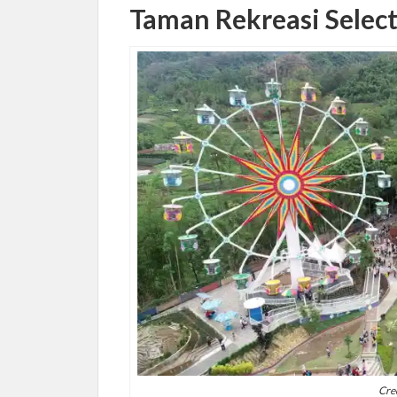
Taman Rekreasi Selec
Cred