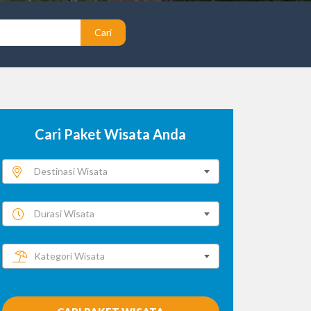
Cari
Cari Paket Wisata Anda
Destinasi Wisata
Durasi Wisata
Kategori Wisata