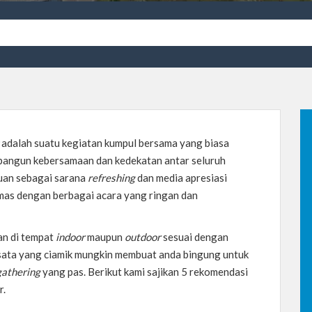
adalah suatu kegiatan kumpul bersama yang biasa
bangun kebersamaan dan kedekatan antar seluruh
juan sebagai sarana
refreshing
dan media apresiasi
as dengan berbagai acara yang ringan dan
an di tempat
indoor
maupun
outdoor
sesuai dengan
ata yang ciamik mungkin membuat anda bingung untuk
gathering
yang pas. Berikut kami sajikan 5 rekomendasi
r.