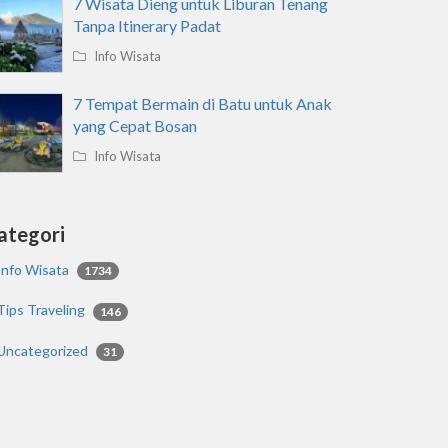
7 Wisata Dieng untuk Liburan Tenang
Tanpa Itinerary Padat
Info Wisata
7 Tempat Bermain di Batu untuk Anak
yang Cepat Bosan
Info Wisata
ategori
Info Wisata
1734
Tips Traveling
146
Uncategorized
31