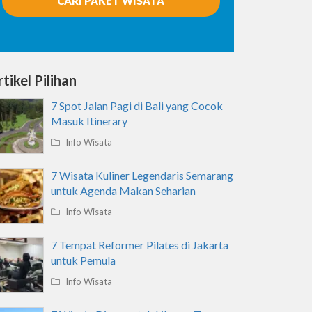
CARI PAKET WISATA
tikel Pilihan
7 Spot Jalan Pagi di Bali yang Cocok
Masuk Itinerary
Info Wisata
7 Wisata Kuliner Legendaris Semarang
untuk Agenda Makan Seharian
Info Wisata
7 Tempat Reformer Pilates di Jakarta
untuk Pemula
Info Wisata