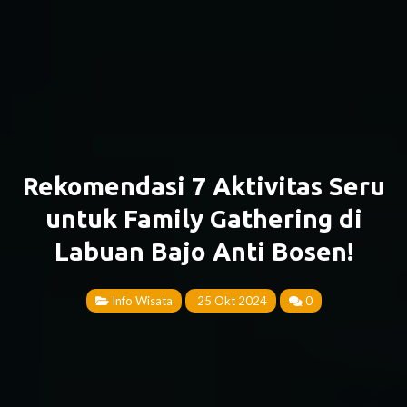
Rekomendasi 7 Aktivitas Seru
untuk Family Gathering di
Labuan Bajo Anti Bosen!
Info Wisata
25 Okt 2024
0