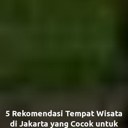
5 Rekomendasi Tempat Wisata
di Jakarta yang Cocok untuk