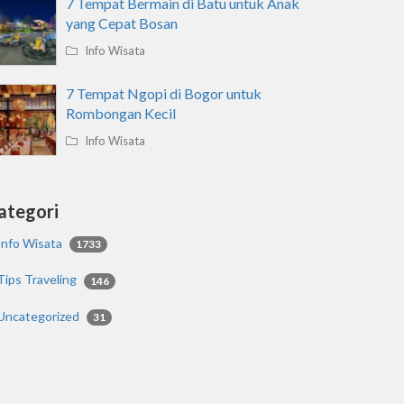
7 Tempat Bermain di Batu untuk Anak
yang Cepat Bosan
Info Wisata
7 Tempat Ngopi di Bogor untuk
Rombongan Kecil
Info Wisata
ategori
Info Wisata
1733
Tips Traveling
146
Uncategorized
31