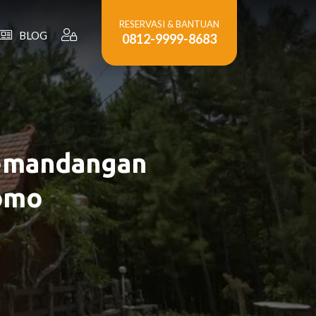
RESERVASI & BANTUAN
BLOG
0812-9999-8683
emandangan
romo