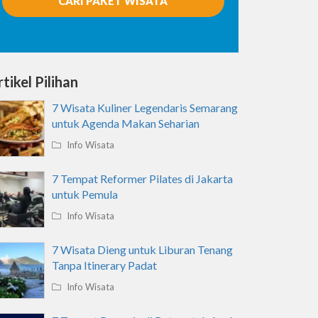
CARI PAKET WISATA
tikel Pilihan
7 Wisata Kuliner Legendaris Semarang
untuk Agenda Makan Seharian
Info Wisata
7 Tempat Reformer Pilates di Jakarta
untuk Pemula
Info Wisata
7 Wisata Dieng untuk Liburan Tenang
Tanpa Itinerary Padat
Info Wisata