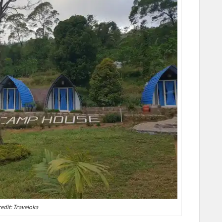
edit: Traveloka