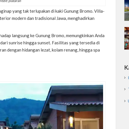
redit: plataran
nap yang tak terlupakan di kaki Gunung Bromo. Villa-
nterior modern dan tradisional Jawa, menghadirkan
enghadap langsung ke Gunung Bromo, memungkinkan Anda
ri sunrise hingga sunset. Fasilitas yang tersedia di
oran dengan hidangan lezat, kolam renang, hingga spa
K