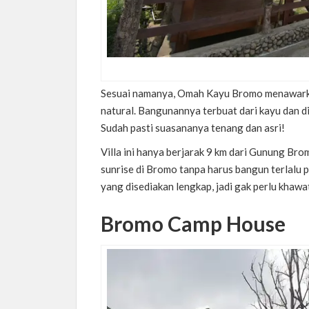
Sesuai namanya, Omah Kayu Bromo menawark
natural. Bangunannya terbuat dari kayu dan di
Sudah pasti suasananya tenang dan asri!
Villa ini hanya berjarak 9 km dari Gunung B
sunrise di Bromo tanpa harus bangun terlalu pa
yang disediakan lengkap, jadi gak perlu khawat
Bromo Camp House