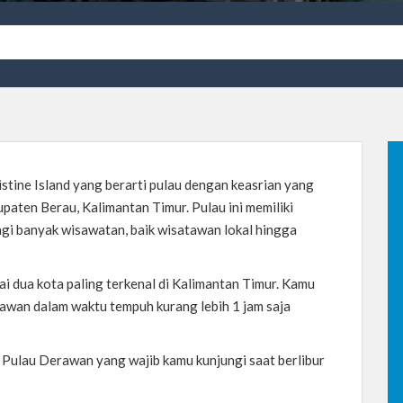
stine Island yang berarti pulau dengan keasrian yang
paten Berau, Kalimantan Timur. Pulau ini memiliki
agi banyak wisawatan, baik wisatawan lokal hingga
ai dua kota paling terkenal di Kalimantan Timur. Kamu
wan dalam waktu tempuh kurang lebih 1 jam saja
 Pulau Derawan yang wajib kamu kunjungi saat berlibur