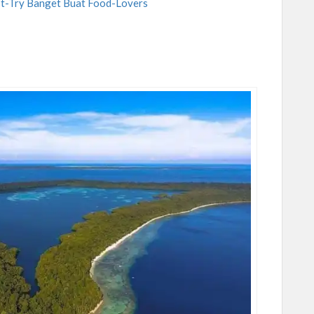
st-Try Banget Buat Food-Lovers