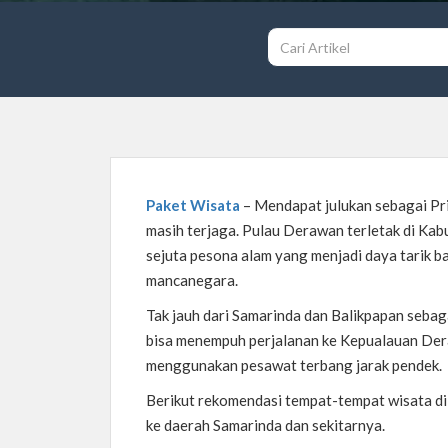
Paket Wisata
– Mendapat julukan sebagai Pri
masih terjaga. Pulau Derawan terletak di Kabu
sejuta pesona alam yang menjadi daya tarik b
mancanegara.
Tak jauh dari Samarinda dan Balikpapan sebag
bisa menempuh perjalanan ke Kepualauan Dera
menggunakan pesawat terbang jarak pendek.
Berikut rekomendasi tempat-tempat wisata di
ke daerah Samarinda dan sekitarnya.