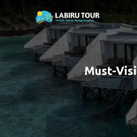
Must-Visi