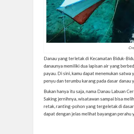
Cre
Danau yang terletak di Kecamatan Biduk-Biduk,
danaunya memiliki dua lapisan air yang berbeda
payau. Di sini, kamu dapat menemukan satwa ya
penyu dan terumbu karang pada dasar danau ya
Bukan hanya itu saja, nama Danau Labuan Cermi
Saking jernihnya, wisatawan sampai bisa meli
retak, ranting-pohon yang tergeletak di das
dapat dengan jelas melihat bayangan perahu ya