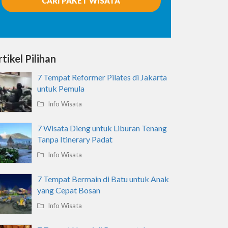
CARI PAKET WISATA
tikel Pilihan
7 Tempat Reformer Pilates di Jakarta
untuk Pemula
Info Wisata
7 Wisata Dieng untuk Liburan Tenang
Tanpa Itinerary Padat
Info Wisata
7 Tempat Bermain di Batu untuk Anak
yang Cepat Bosan
Info Wisata