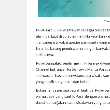
Cred
Pulau ini dijuluki wisatawan sebagai tempat f
alamnya. Laut di pulau ini memiliki keunikan k
mancanegara, yakni spesies pari manta yang mem
terumbu karang penuh warna dengan banyak ik
sekitarnya.
Pulau Sangalaki sendiri memiliki banyak diving
Channel Entrance, Turtle Town, Manta Parade,
memuaskan hasrat menyelam para wisatawan 
yang masih sangat asli dan indah.
Bukan hanya pesona bawah lautnya, Pulau San
warna pasir yang cantik. Pasir dengan warna p
dapat memanjakan mata wisatawan yang data