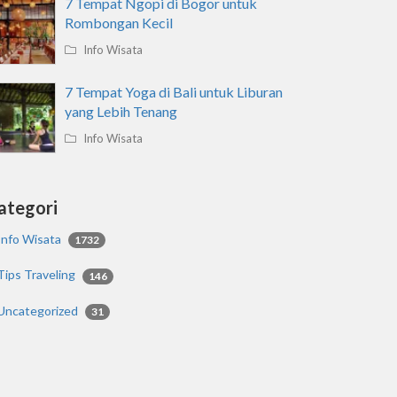
7 Tempat Ngopi di Bogor untuk
Rombongan Kecil
Info Wisata
7 Tempat Yoga di Bali untuk Liburan
yang Lebih Tenang
Info Wisata
ategori
Info Wisata
1732
Tips Traveling
146
Uncategorized
31