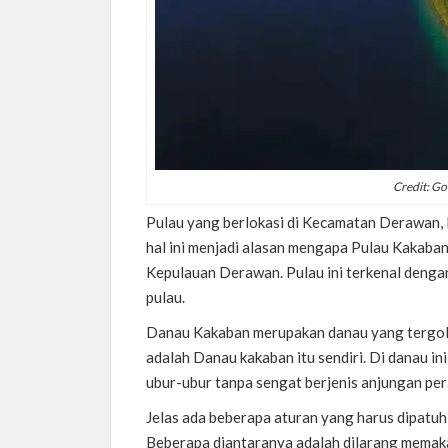
Credit: G
Pulau yang berlokasi di Kecamatan Derawan, K
hal ini menjadi alasan mengapa Pulau Kakaban
Kepulauan Derawan. Pulau ini terkenal deng
pulau.
Danau Kakaban merupakan danau yang tergolo
adalah Danau kakaban itu sendiri. Di danau in
ubur-ubur tanpa sengat berjenis anjungan pe
Jelas ada beberapa aturan yang harus dipatuhi
Beberapa diantaranya adalah dilarang memaka