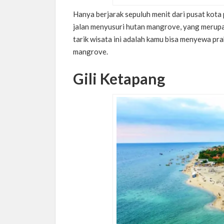
Hanya berjarak sepuluh menit dari pusat kota
jalan menyusuri hutan mangrove, yang merupa
tarik wisata ini adalah kamu bisa menyewa pr
mangrove.
Gili Ketapang