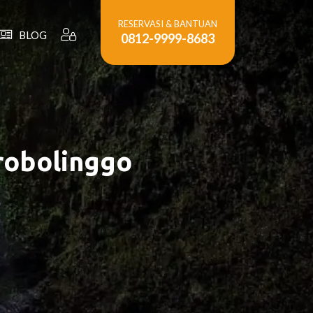
RESERVASI & BANTUAN
BLOG
0812-9999-8683
robolinggo