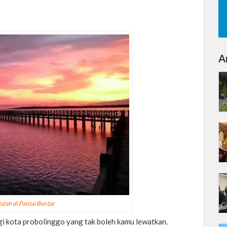
Ar
ndah di Pantai Bentar
gi kota probolinggo yang tak boleh kamu lewatkan.