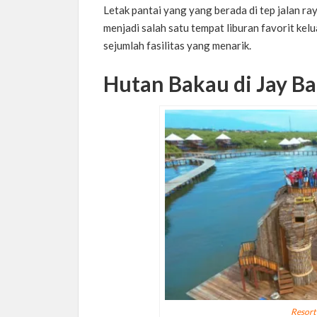
Letak pantai yang yang berada di tep jalan 
menjadi salah satu tempat liburan favorit k
sejumlah fasilitas yang menarik.
Hutan Bakau di Jay B
Resort