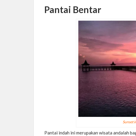
Pantai Bentar
Sunset i
Pantai indah ini merupakan wisata andalah ba