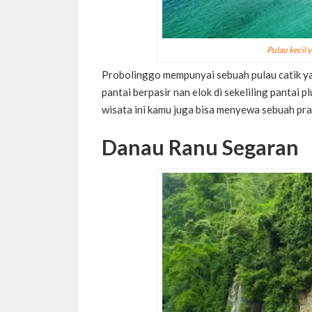
Pulau kecil 
Probolinggo mempunyai sebuah pulau catik ya
pantai berpasir nan elok di sekeliling pantai
wisata ini kamu juga bisa menyewa sebuah pra
Danau Ranu Segaran