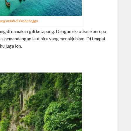
yang indah di Probolinggo
ng di namakan gili ketapang. Dengan eksotisme berupa
 plus pemandangan laut biru yang menakjubkan. Di tempat
hu juga loh.