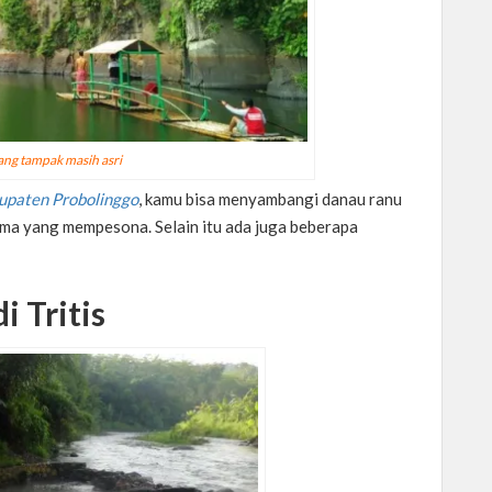
ng tampak masih asri
upaten Probolinggo
, kamu bisa menyambangi danau ranu
ama yang mempesona. Selain itu ada juga beberapa
 Tritis