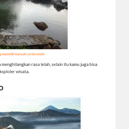
memiliki banyak cerita mistis
 menghilangkan rasa lelah, selain itu kamu juga bisa
ksploler wisata.
o