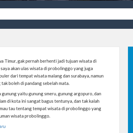
a Timur, gak pernah berhenti jadi tujuan wisata di
 saya akan ulas wisata di probolinggo yang juga
populer dari tempat wisata malang dan surabaya, namun
 tak boleh di pandang sebelah mata.
pa gunung yaitu gunung smeru, gunung argopuro, dan
am di kota ini sangat bagus tentunya, dan tak kalah
 mau tau tentang tempat wisata di probolinggo yang
kuman wisata probolinggo.
aru