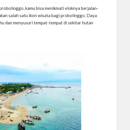
 probolinggo, kamu bisa menikmati eloknya berjalan-
kan salah satu ikon wisata bagi probolinggo. Daya
ahu dan menyusuri tempat-tempat di sekitar hutan