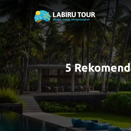
5 Rekomenda