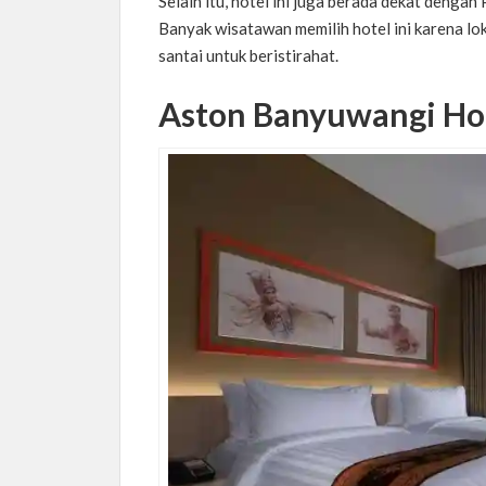
Selain itu, hotel ini juga berada dekat denga
Banyak wisatawan memilih hotel ini karena l
santai untuk beristirahat.
Aston Banyuwangi Hot