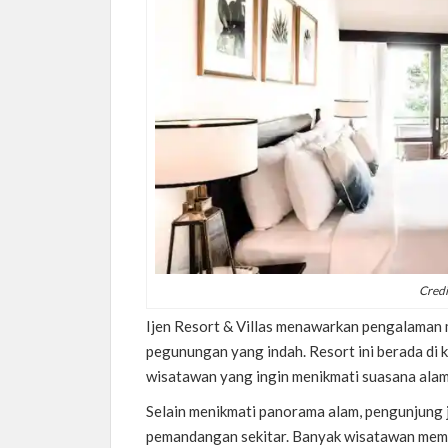
Cred
Ijen Resort & Villas menawarkan pengalama
pegunungan yang indah. Resort ini berada di
wisatawan yang ingin menikmati suasana alam
Selain menikmati panorama alam, pengunjung j
pemandangan sekitar. Banyak wisatawan memili