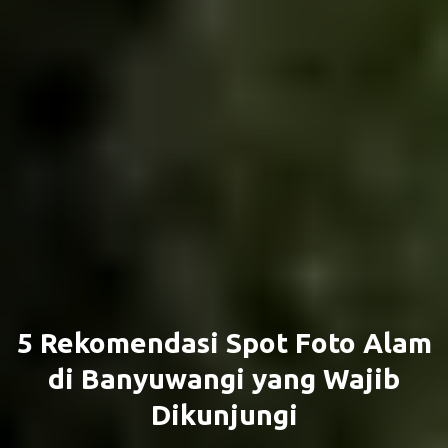
5 Rekomendasi Spot Foto Alam
di Banyuwangi yang Wajib
Dikunjungi