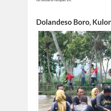
Dolandeso Boro, Kulo