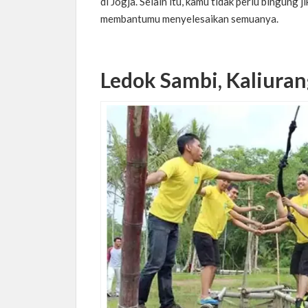
di Jogja. Selain itu, kamu tidak perlu bingung
membantumu menyelesaikan semuanya.
Ledok Sambi, Kaliuran