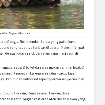
gadilan Negeri Wonosari
tara di Jogja. Rekomendasi kedua yang patut kamu
ound yang tepatnya terletak di daerah Pakem. Tempat
man dengan udara sejuk dari alam yang masih asri di
p memadai seperti toilet dan area makan yang terletak di
aman di tempat ini karena area lahan cukup luas,
rbagai kebutuhan outbound seperti permainan-permainan
tbound tim kamu. Saat selesai, tim kamu bisa
ntapan lezat di bagian rest area atau rumah makan yang