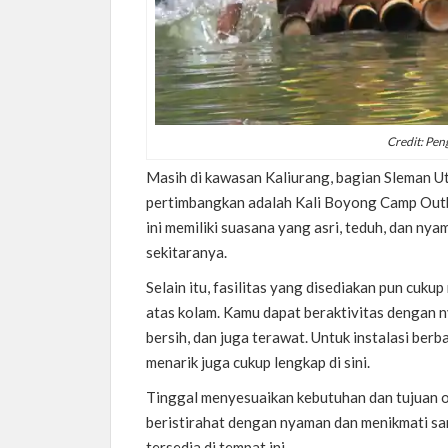
Credit: Pen
Masih di kawasan Kaliurang, bagian Sleman U
pertimbangkan adalah Kali Boyong Camp Outb
ini memiliki suasana yang asri, teduh, dan nya
sekitaranya.
Selain itu, fasilitas yang disediakan pun cuku
atas kolam. Kamu dapat beraktivitas dengan ny
bersih, dan juga terawat. Untuk instalasi be
menarik juga cukup lengkap di sini.
Tinggal menyesuaikan kebutuhan dan tujuan ou
beristirahat dengan nyaman dan menikmati sa
tersedia di tempat ini.