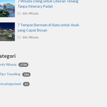
7 Wisata Dieng untuk Liburan Tenang
Tanpa Itinerary Padat
Info Wisata
7 Tempat Bermain di Batu untuk Anak
yang Cepat Bosan
Info Wisata
ategori
Info Wisata
1734
Tips Traveling
146
Uncategorized
31