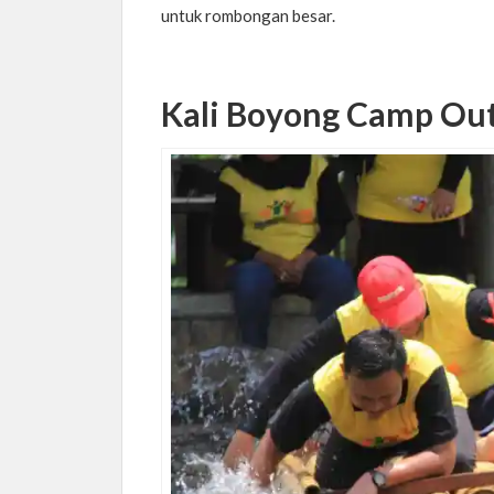
untuk rombongan besar.
Kali Boyong Camp Ou