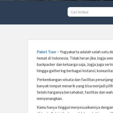
Paket Tour
– Yogyakarta adalah salah satu de
hemat di Indonesia. Tidak heran jika Jogja sem
backpacker dan keluarga saja, Jogja juga seri
hingga gathering berbagai instansi, komunita
Perkembangan wisata dan fasilitas penunjang 
banyak tempat menarik yang bisa menjadi pili
Selain harganya bersahabat, fasilitas dan wa
menyenangkan.
Kamu hanya tinggal menyesuaikannya dengan 