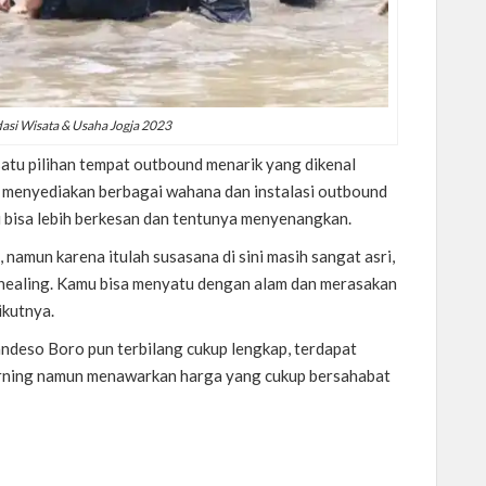
asi Wisata & Usaha Jogja 2023
satu pilihan tempat outbound menarik yang dikenal
 menyediakan berbagai wahana dan instalasi outbound
bisa lebih berkesan dan tentunya menyenangkan.
 namun karena itulah susasana di sini masih sangat asri,
g healing. Kamu bisa menyatu dengan alam dan merasakan
ikutnya.
andeso Boro pun terbilang cukup lengkap, terdapat
arning namun menawarkan harga yang cukup bersahabat