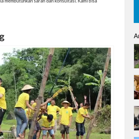
 jika membutuhkan saran dan konsultasi. Kami bisa
g
Ar