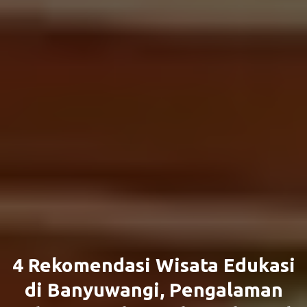
4 Rekomendasi Wisata Edukasi
di Banyuwangi, Pengalaman