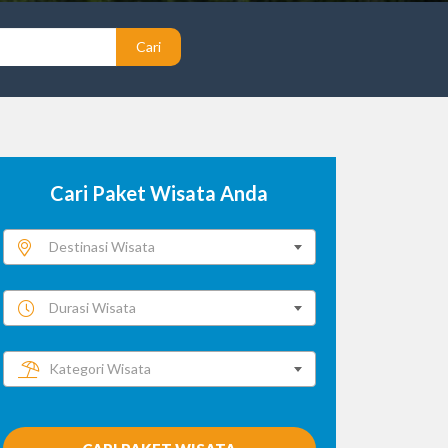
Cari
Cari Paket Wisata Anda
Destinasi Wisata
Durasi Wisata
Kategori Wisata