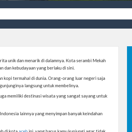
erita unik dan menarik di dalamnya. Kota serambi Mekah
ran dan kebudayaan yang berlaku di sini.
 kopi termahal di dunia. Orang-orang luar negeri saja
gunjunginya langsung untuk membelinya.
juga memiliki destinasi wisata yang sangat sayang untuk
 Indonesia lainnya yang menyimpan banyak keindahan
eh di kota
aceh
ini, yang harus kamu kunjungi agar tidak