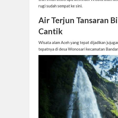
rugi sudah sempat ke sini.
Air Terjun Tansaran B
Cantik
Wisata alam Aceh yang tepat dijadikan jujugan
tepatnya di desa Wonosari kecamatan Bandar