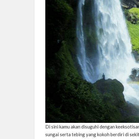
Di sini kamu akan disuguhi dengan keeksotisan
sungai serta tebing yang kokoh berdiri di sek