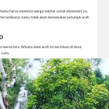
li kamu harus meminta warga sekitar untuk menemani ya,
h tersembunyi, kamu tidak akan menemukan petunjuk arah
o
rwarna biru. Wisata alam aceh ini berlokasi di desa
 Lues.