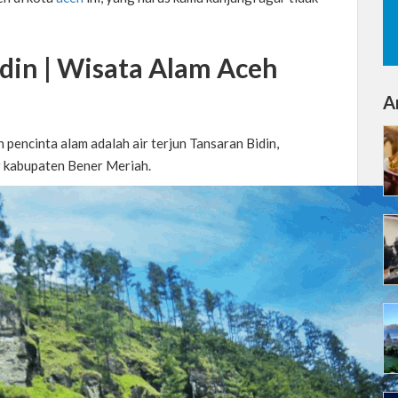
idin
| Wisata Alam Aceh
Ar
 pencinta alam adalah air terjun Tansaran Bidin,
 kabupaten Bener Meriah.