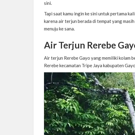
sini.
Tapi saat kamu ingin ke sini untuk pertama ka
karena air terjun berada di tempat yang masi
menuju ke sana.
Air Terjun Rerebe Gay
Air terjun Rerebe Gayo yang memiliki kolam be
Rerebe kecamatan Tripe Jaya kabupaten Gayo