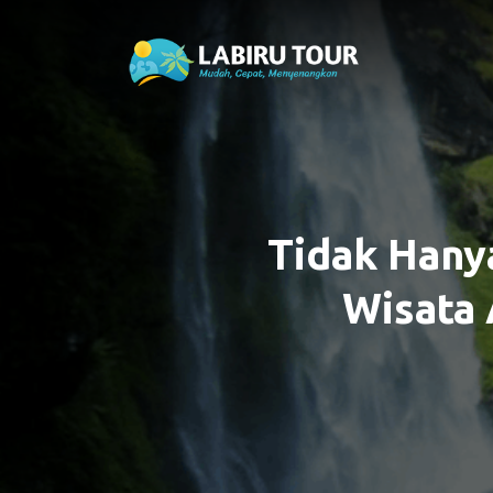
Tidak Hanya
Wisata 