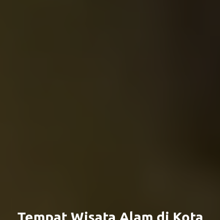
Tempat Wisata Alam di Kota