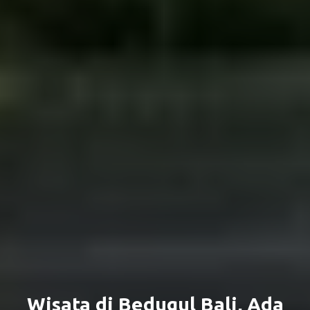
Wisata di Bedugul Bali, Ada