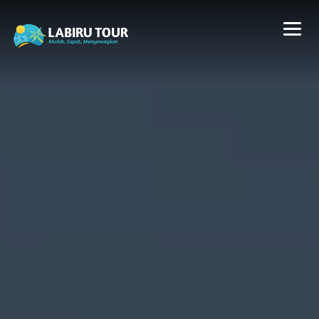
Toggl
navig