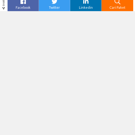
SHARE
Facebook
Twitter
Linkedin
Cari Paket
Cari
Paket Wisata Jogja
–
Yogyakarta, kota yang tak
hanya terkenal dengan keindahan alam dan
kebudayaannya, tetapi juga menyimpan banyak
keajaiban arsitektur bersejarah. Di balik
kemegahan Candi Prambanan, terdapat
keindahan tersembunyi dari candi-candi
misterius yang menanti untuk dijelajahi. Ayo
petualangan seru menanti dengan mengunjungi
lima destinasi wisata candi hidden gem! Kamu